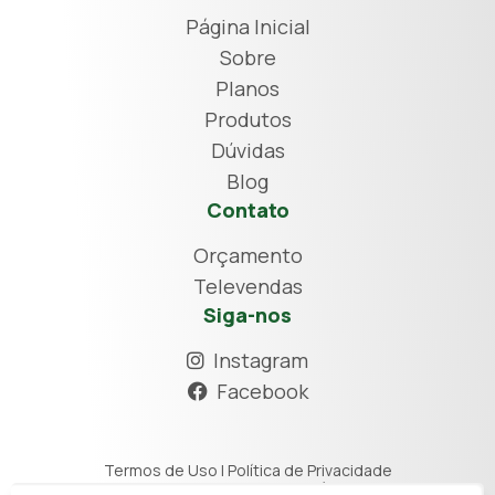
Página Inicial
Sobre
Planos
Produtos
Dúvidas
Blog
Contato
Orçamento
Televendas
Siga-nos
Instagram
Facebook
Termos de Uso
|
Política de Privacidade
2026 © RASTREIA GOIÁS