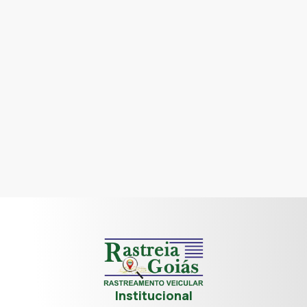
Institucional