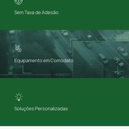
Sem Taxa de Adesão
Equipamento em Comodato
Soluções Personalizadas