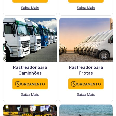
Saiba Mais
Saiba Mais
Rastreador para
Rastreador para
Caminhões
Frotas
ORÇAMENTO
ORÇAMENTO
Saiba Mais
Saiba Mais