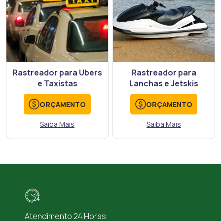
Rastreador para Ubers
Rastreador para
e Taxistas
Lanchas e Jetskis
ORÇAMENTO
ORÇAMENTO
Saiba Mais
Saiba Mais
Atendimento 24 Horas