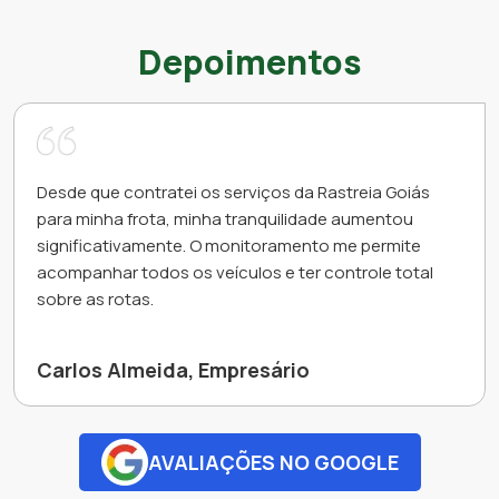
Depoimentos
Desde que contratei os serviços da Rastreia Goiás
para minha frota, minha tranquilidade aumentou
significativamente. O monitoramento me permite
acompanhar todos os veículos e ter controle total
sobre as rotas.
Carlos Almeida, Empresário
AVALIAÇÕES NO GOOGLE